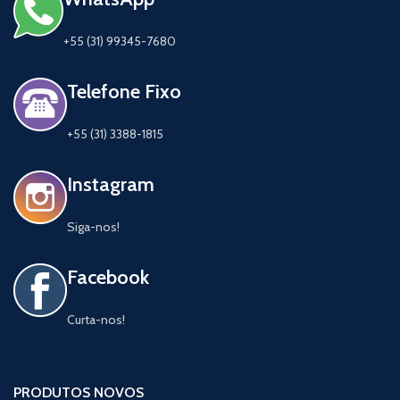
+55 (31) 99345-7680
Telefone Fixo
+55 (31) 3388-1815
Instagram
Siga-nos!
Facebook
Curta-nos!
PRODUTOS NOVOS