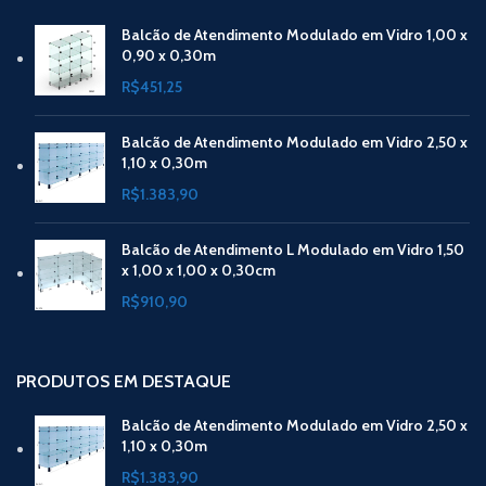
Balcão de Atendimento Modulado em Vidro 1,00 x
0,90 x 0,30m
R$
451,25
Balcão de Atendimento Modulado em Vidro 2,50 x
1,10 x 0,30m
R$
1.383,90
Balcão de Atendimento L Modulado em Vidro 1,50
x 1,00 x 1,00 x 0,30cm
R$
910,90
PRODUTOS EM DESTAQUE
Balcão de Atendimento Modulado em Vidro 2,50 x
1,10 x 0,30m
R$
1.383,90