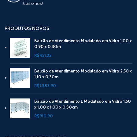
Curta-nos!
PRODUTOS NOVOS
Balcão de Atendimento Modulado em Vidro 1,00 x
0,90 x 0,30m
R$
451,25
Balcão de Atendimento Modulado em Vidro 2,50 x
1,10 x 0,30m
R$
1.383,90
Balcão de Atendimento L Modulado em Vidro 1,50
x 1,00 x 1,00 x 0,30cm
R$
910,90