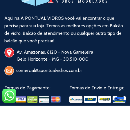
Aqui na A PONTUAL VIDROS você vai encontrar o que
precisa para sua loja. Temos as melhores opções em Balcão
de vidro, Balcão de atendimento ou qualquer outro tipo de
balcão que você precisar!
Av. Amazonas, 8120 - Nova Gameleira
Belo Horizonte - MG - 30.510-000
comercial@apontualvidros.com.br
Formas de Pagamento:
Formas de Envio e Entrega:
Compartilhe na Redes Sociais: