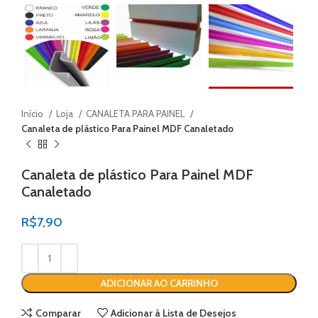
Início
Loja
CANALETA PARA PAINEL
Canaleta de plástico Para Painel MDF Canaletado
Canaleta de plástico Para Painel MDF
Canaletado
R$
7,90
Alternative:
ADICIONAR AO CARRINHO
Comparar
Adicionar à Lista de Desejos