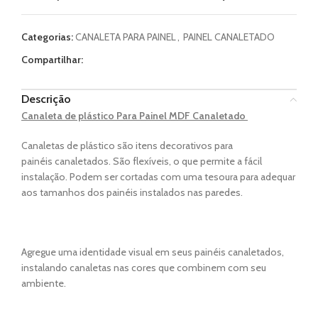
Categorias:
CANALETA PARA PAINEL
,
PAINEL CANALETADO
Compartilhar:
Descrição
Canaleta de plástico Para Painel MDF
Canaletado
Canaletas de plástico são itens decorativos para
painéis canaletados. São flexíveis, o que permite a fácil
instalação. Podem ser cortadas com uma tesoura para adequar
aos tamanhos dos painéis instalados nas paredes.
Agregue uma identidade visual em seus painéis canaletados,
instalando canaletas nas cores que combinem com seu
ambiente.