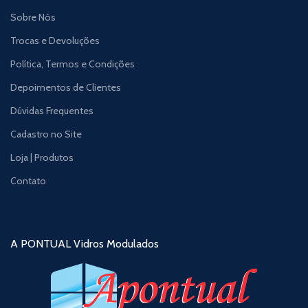
Sobre Nós
Trocas e Devoluções
Política, Termos e Condições
Depoimentos de Clientes
Dúvidas Frequentes
Cadastro no Site
Loja | Produtos
Contato
A PONTUAL Vidros Modulados